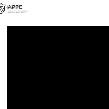
Comunicado y actualizacion d