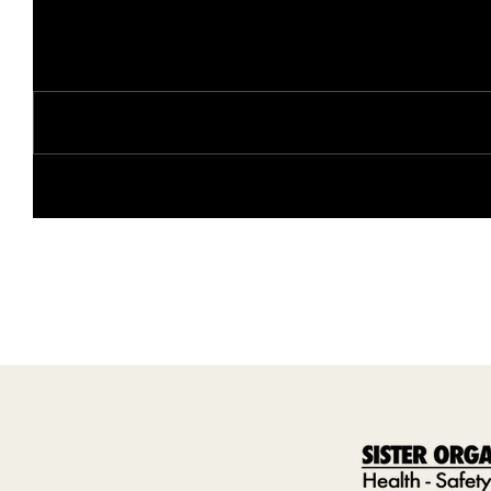
Comentarios
Escribir un comentario...