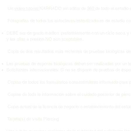
Un
video tutorial
NARRADO sin editar de
360
de todo el estudio 
Fotografías de todos los autoclaves/esterilizadores de estudio 
DEBE ser de grado médico, preferiblemente con un ciclo seco, y 
y las ollas a presión NO son aceptables.
Copia de dos resultados más recientes de pruebas biológicas de 
Las pruebas de esporas biológicas deben ser realizadas por un t
Solicitantes internacionales: Si no se dispone de pruebas de espo
Copias de todos los formularios consentimiento informado para pie
Copias de toda la información sobre el cuidado posterior de piercin
Copia actual de la licencia de negocio o establecimiento del estu
Tarjeta(s) de visita Piercing