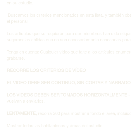
en su estudio.
Buscamos los criterios mencionados en esta lista, y también obs
el personal.
Los artículos que se requieren para ser miembros han sido eti
sugerencias sólidas que no son necesariamente necesarias para
Tenga en cuenta: Cualquier video que falte a los artículos enum
grabarse.
RECORRE LOS CRITERIOS DE VÍDEO
EL VIDEO DEBE SER CONTINUO, SIN CORTAR Y NARRADO
LOS VIDEOS DEBEN SER TOMADOS HORIZONTALMENTE
-
vuelvan a enviarlos.
LENTAMENTE,
recorra 360 para mostrar a fondo el área, incluid
Mostrar todas las habitaciones y áreas del estudio