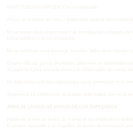
BAÑO PÚBLICO/EMPLEADO(si corresponde)
Párese en el centro del baño y lentamente panecte 360 mostrando 
No se puede alojar ningún equipo de esterilización o limpieza de i
baños públicos o de los empleados.
No se realizarán otros servicios, incluidos, entre otros: tatuajes,
El baño utilizado por los empleados debe tener un dispensador de
de papel fácil para una sola mano o un dispensador de manos lib
No debe haber artículos relacionados con la perforación en el a
Sugerencia: La señalización en el baño debe indicar que no se per
ÁREA DE LAVADO DE MANOS DE LOS EMPLEADOS
Párese en el área de lavado de manos de los empleados y lenta
El acceso razonable a un fregadero de lavado de manos solo para