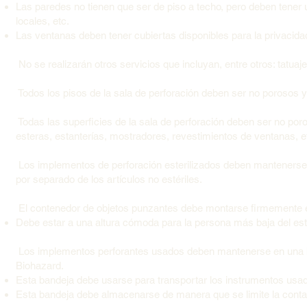
Las paredes no tienen que ser de piso a techo, pero deben tener 
locales, etc.
Las ventanas deben tener cubiertas disponibles para la privacida
No se realizarán otros servicios que incluyan, entre otros: tatuaj
Todos los pisos de la sala de perforación deben ser no porosos y
Todas las superficies de la sala de perforación deben ser no poro
esteras, estanterías, mostradores, revestimientos de ventanas, e
Los implementos de perforación esterilizados deben mantenerse
por separado de los artículos no estériles.
El contenedor de objetos punzantes debe montarse firmemente en
Debe estar a una altura cómoda para la persona más baja del est
Los implementos perforantes usados deben mantenerse en una 
Biohazard.
Esta bandeja debe usarse para transportar los instrumentos usa
Esta bandeja debe almacenarse de manera que se limite la conta