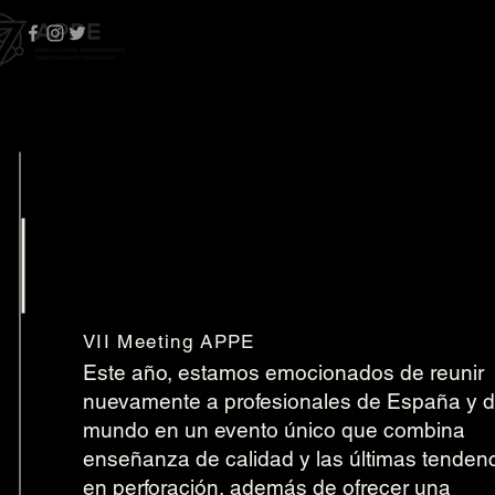
Nuestro Proximo
Meeting
VII Meeting APPE
Este año, estamos emocionados de reunir
nuevamente a profesionales de España y d
mundo en un evento único que combina
enseñanza de calidad y las últimas tenden
en perforación, además de ofrecer una