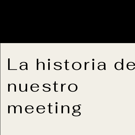
La historia d
nuestro
meeting