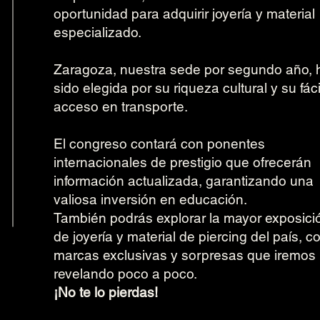
oportunidad para adquirir joyería y material
especializado.
Zaragoza, nuestra sede por segundo año, 
sido elegida por su riqueza cultural y su fáci
acceso en transporte.
El congreso contará con ponentes
internacionales de prestigio que ofrecerán
información actualizada, garantizando una
valiosa inversión en educación.
También podrás explorar la mayor exposici
de joyería y material de piercing del país, c
marcas exclusivas y sorpresas que iremos
revelando poco a poco.
¡No te lo pierdas!