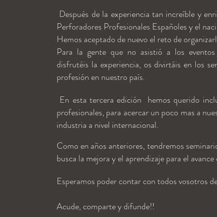
Después de la experiencia tan increíble y enr
Perforadores Profesionales Españoles y el nac
Hemos aceptado de nuevo el reto de organizarl
Para la gente que no asistió a los eventos
disfrutéis la experiencia, os divirtáis en los 
profesión en nuestro país.
En esta tercera edición hemos querido incluir
profesionales, para acercar un poco mas a nues
industria a nivel internacional.
Como en años anteriores, tendremos seminarios d
busca la mejora y el aprendizaje para el avanc
Esperamos poder contar con todos vosotros de
Acude, comparte y difunde!!