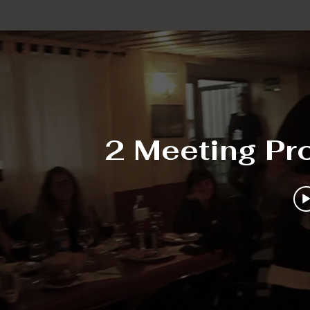
2 Meeting Pro