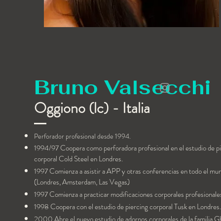
Bruno Valsecchi
Oggiono (lc) - Italia
Perforador profesional desde 1994.
1994/97 Coopera como perforadora profesional en el estudio de p
corporal Cold Steel en Londres.
1997 Comienza a asistir a APP y otras conferencias en todo el mu
(Londres, Amsterdam, Las Vegas)
1997 Comienza a practicar modificaciones corporales profesionale
1998 Coopera con el estudio de piercing corporal Tusk en Londres.
2000 Abre el nuevo estudio de adornos corporales de la familia Ghi