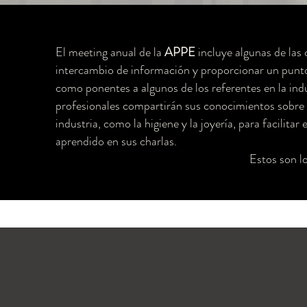
El meeting anual de la
APPE
incluye algunas de las
intercambio de información y proporcionar un punto
como ponentes a algunos de los referentes en la ind
profesionales compartirán sus conocimientos sobre l
industria, como la higiene y la joyería, para facilitar
aprendido en sus charlas.
Estos son l