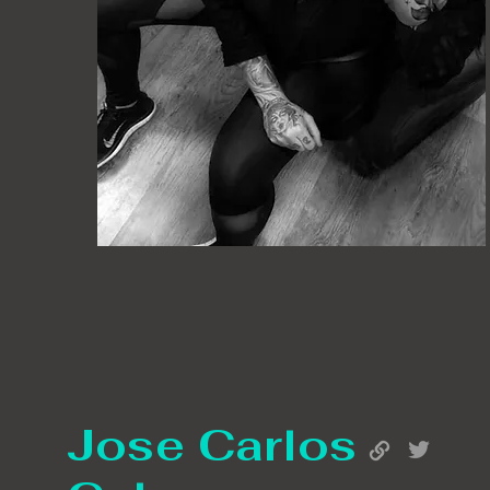
Jose Carlos